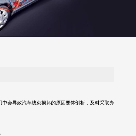
用中会导致汽车线束损坏的原因要体剖析，及时采取办
；