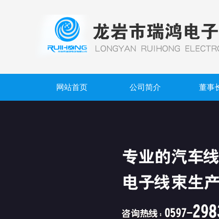
网站首页
公司简介
董事