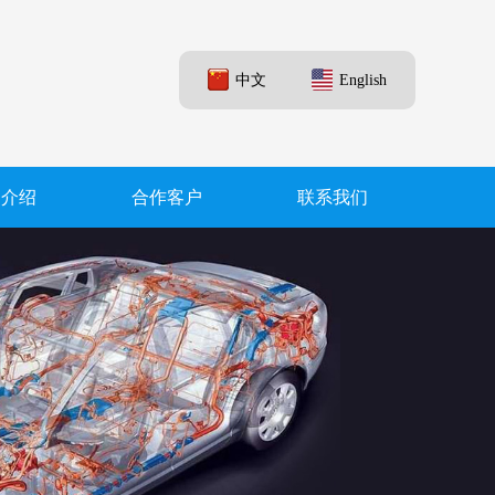
中文
English
品介绍
合作客户
联系我们