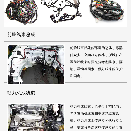
前舱线束总成
前舱线束所处的环境为恶劣，零部
件众多，空间相对狭小，所以在布
置前舱线束时要充分考虑防水、隔
热、震动等因素，做好线束的保护
和固定。
动力总成线束
动力总成线束，也是位于前舱内，
包含发动机线束和变速箱线束总
成。动力总成上传感器和执行器众
多，要充分考虑这些传感器的位置